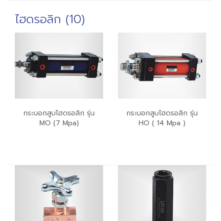
ไฮดรอลิก (10)
กระบอกสูบไฮดรอลิก รุ่น
กระบอกสูบไฮดรอลิก รุ่น
MO (7 Mpa)
HO ( 14 Mpa )