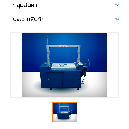
กลุ่มสินค้า
ประเภทสินค้า