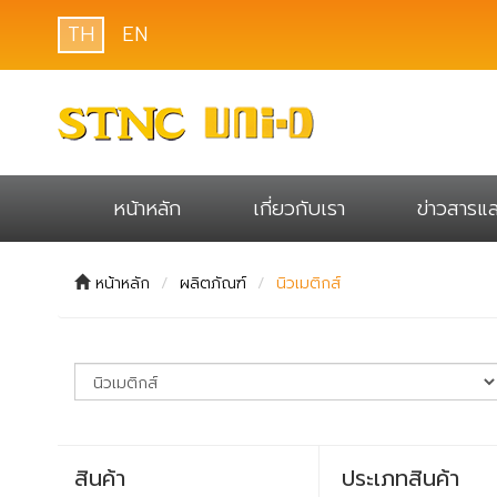
TH
EN
หน้าหลัก
เกี่ยวกับเรา
ข่าวสารแ
หน้าหลัก
ผลิตภัณฑ์
นิวเมติกส์
สินค้า
ประเภทสินค้า