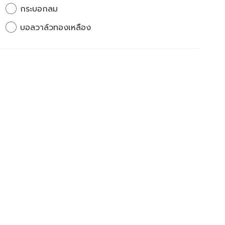
กระบอกลม
บอลวาล์วทองเหลือง