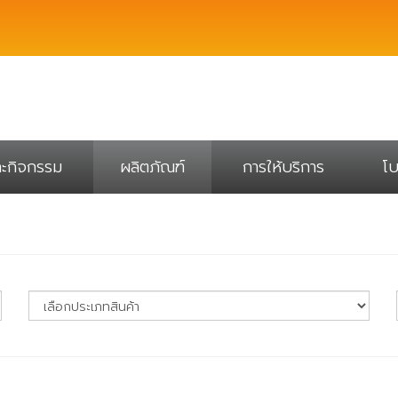
ละกิจกรรม
ผลิตภัณฑ์
การให้บริการ
โบ