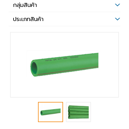
กลุ่มสินค้า
ประเภทสินค้า