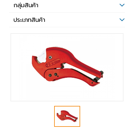
กลุ่มสินค้า
ประเภทสินค้า