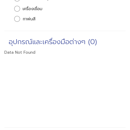
เครื่องเชื่อม
กาพ่นสี
อุปกรณ์และเครื่องมือต่างๆ (0)
Data Not Found