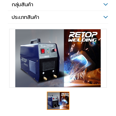
กลุ่มสินค้า
ประเภทสินค้า